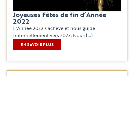
Joyeuses Fêtes de fin d’Année
2022
L'Année 2022 s'achève et nous guide
fraternellement vers 2023. Nous [...]
EN SAVOIR PLUS