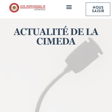
NOUS
NOS SERVICES
SAISIR
ACTUALITÉ DE LA
CIMEDA