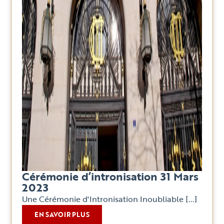
Cérémonie d’intronisation 31 Mars
2023
Une Cérémonie d'Intronisation Inoubliable [...]
EN SAVOIR PLUS