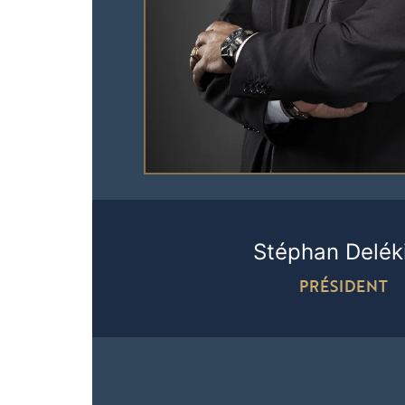
Stéphan Delék
PRÉSIDENT