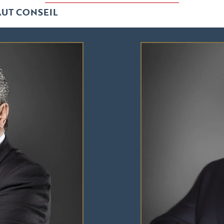
UT CONSEIL