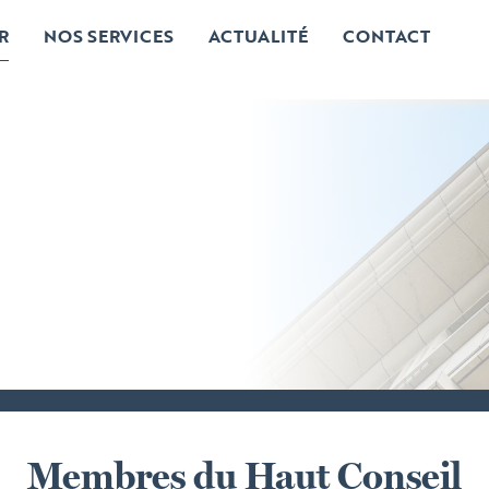
R
NOS SERVICES
ACTUALITÉ
CONTACT
Membres du Haut Conseil