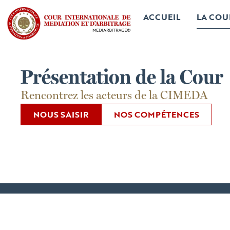
ACCUEIL
LA COU
Présentation de la Cour
Rencontrez les acteurs de la CIMEDA
NOUS SAISIR
NOS COMPÉTENCES