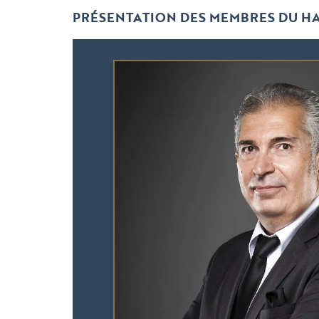
PRÉSENTATION DES MEMBRES DU HA