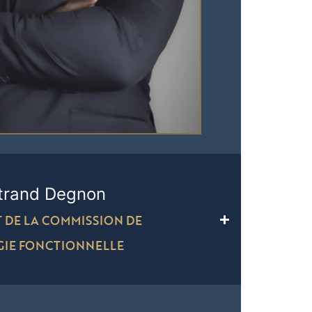
trand Degnon
 DE LA COMMISSION DE
GIE FONCTIONNELLE