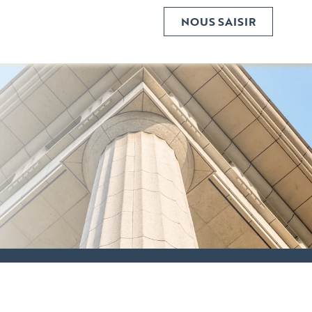
NOUS SAISIR