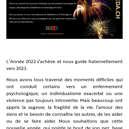
L’Année 2022 s’achève et nous guide fraternellement
vers 2023.
Nous avons tous traversé des moments difficiles qui
ont conduit certains vers un enfermement
psychologique, un individualisme exacerbé ou une
violence pas toujours introvertie. Mais beaucoup ont
appris la sagesse, la fragilité de la vie, l’amour des
siens et le besoin de connaître les autres, de les aider
ou de se faire aider. Nous souhaitons que cette
nouvelle année, qui pointe le bout de son nez, fasse