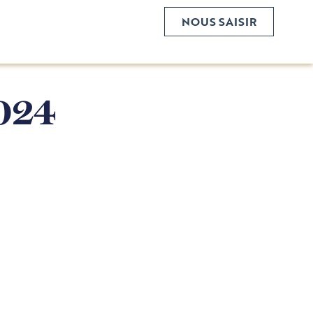
NOUS SAISIR
2024