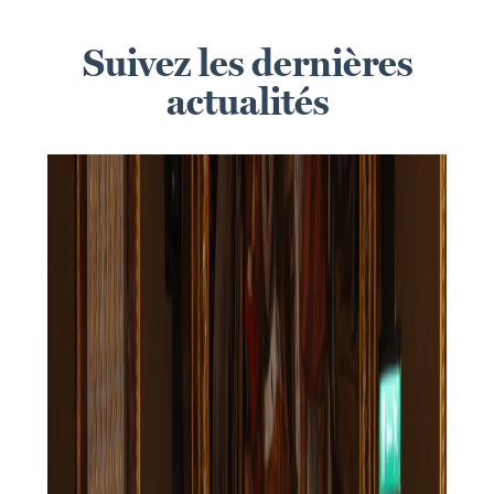
Suivez les dernières
actualités