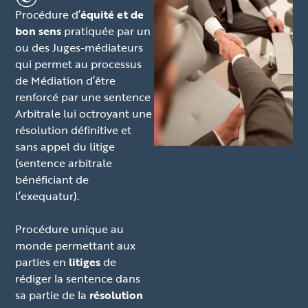
Procédure d’
équité et de
bon sens
pratiquée par un
ou des Juges-médiateurs
qui permet au processus
de Médiation d’être
renforcé par une sentence
Arbitrale lui octroyant une
résolution définitive et
sans appel du litige
(sentence arbitrale
bénéficiant de
l’exequatur).
Procédure unique au
monde permettant aux
parties en
litiges
de
rédiger la sentence dans
sa partie de la
résolution