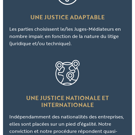
UNE JUSTICE ADAPTABLE
Les parties choisissent le/les Juges-Médiateurs en
nombre impair, en fonction de la nature du litige
(juridique et/ou technique).
UNE JUSTICE NATIONALE ET
INTERNATIONALE
Indépendamment des nationalités des entreprises,
elles sont placées sur un pied d’égalité. Notre
conviction et notre procédure répondent quasi-