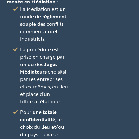
menée en Médiation
:
La Médiation est un
mode de
règlement
souple
des conflits
commerciaux et
industriels.
La procédure est
prise en charge par
un ou des
Juges-
Médiateurs
choisi(s)
par les entreprises
elles-mêmes, en lieu
et place d’un
tribunal étatique.
Pour une
totale
confidentialité
, le
choix du lieu et/ou
du pays où va se