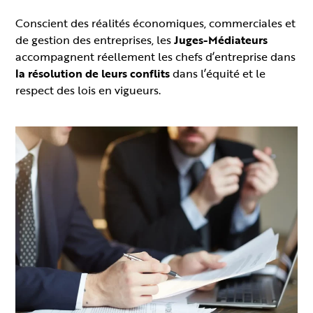
Conscient des réalités économiques, commerciales et
de gestion des entreprises, les
Juges-Médiateurs
accompagnent réellement les chefs d’entreprise dans
la résolution de leurs conflits
dans l’équité et le
respect des lois en vigueurs.