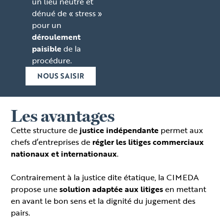
un lieu neutre et
dénué de « stress »
pour un
déroulement
paisible
de la
procédure.
NOUS SAISIR
Les avantages
Cette structure de
justice indépendante
permet aux
chefs d’entreprises de
régler les litiges commerciaux
nationaux et internationaux
.
Contrairement à la justice dite étatique, la CIMEDA
propose une
solution adaptée aux litiges
en mettant
en avant le bon sens et la dignité du jugement des
pairs.