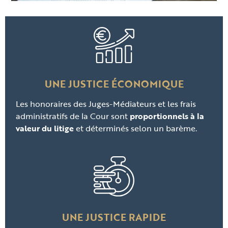
UNE JUSTICE ÉCONOMIQUE
Les honoraires des Juges-Médiateurs et les frais
administratifs de la Cour sont
proportionnels à la
valeur du litige
et déterminés selon un barème.
UNE JUSTICE RAPIDE