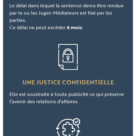
Le délai dans lequel la sentence devra être rendue
par le ou les Juges-Médiateurs est fixé par les
parties.
Ce délai ne peut excéder
6 mois
.
UNE JUSTICE CONFIDENTIELLE
Elle est soustraite à toute publicité ce qui préserve
l’avenir des relations d’affaires.