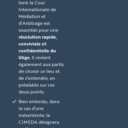
tenir la Cour
Internationale de
Médiation et
d’Arbitrage est
essentiel pour une
résolution rapide,
conviviale et
confidentielle du
litige
. Il revient
également aux partis
de choisir ce lieu et
de s’entendre, en
préalable sur ces
deux points.
Bien entendu, dans
le cas d’une
mésentente, la
CIMEDA désignera