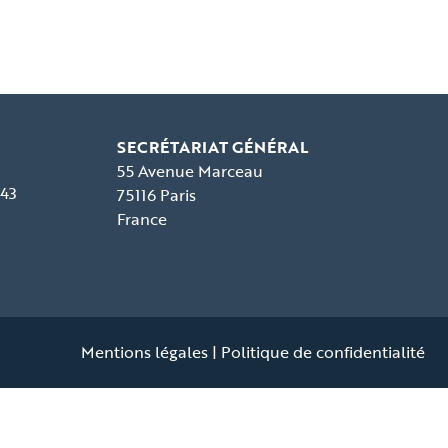
SECRÉTARIAT GÉNÉRAL
55 Avenue Marceau
 43
75116 Paris
France
Mentions légales
|
Politique de confidentialité